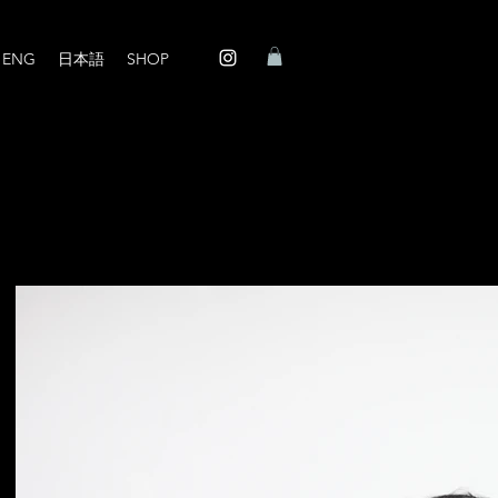
ENG
日本語
SHOP